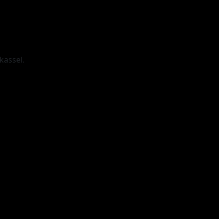
kassel.