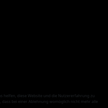
ns helfen, diese Website und die Nutzererfahrung zu
e, dass bei einer Ablehnung womöglich nicht mehr alle