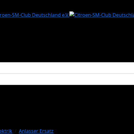
ektrik
Anlasser Ersatz