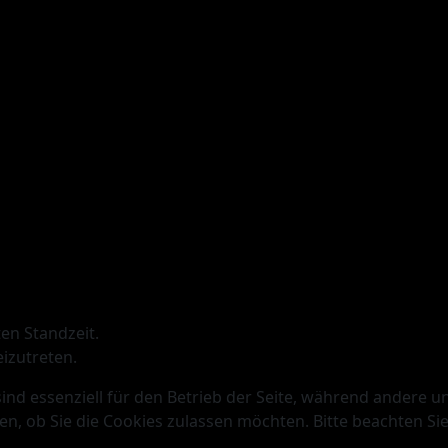
en Standzeit.
izutreten.
ind essenziell für den Betrieb der Seite, während andere u
en, ob Sie die Cookies zulassen möchten. Bitte beachten Si