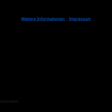
Weitere Informationen
|
Impressum
izutreten.