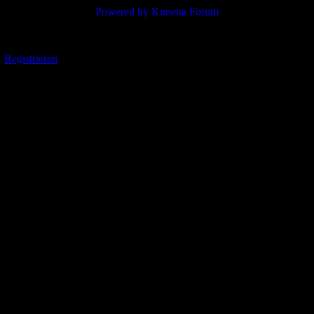
Powered by
Kunena Forum
Registrieren